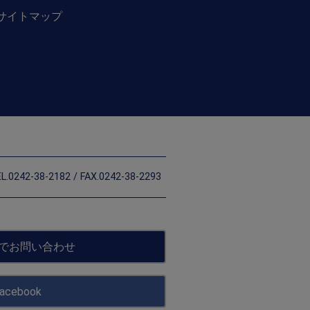
サイトマップ
L.0242-38-2182 / FAX.0242-38-2293
でお問い合わせ
acebook