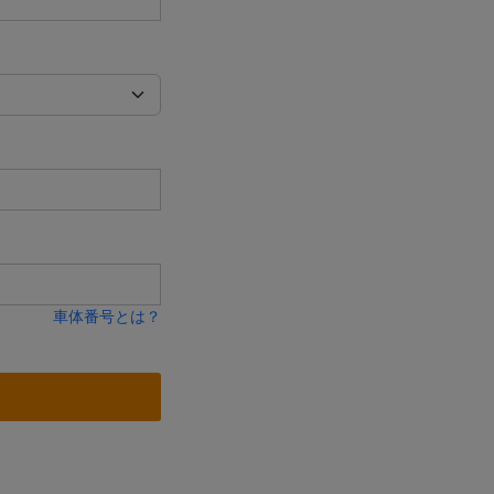
車体番号とは？