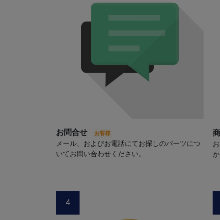
お問合せ
メール、およびお電話にてお探しのパーツにつ
お
いてお問い合わせください。
か
4