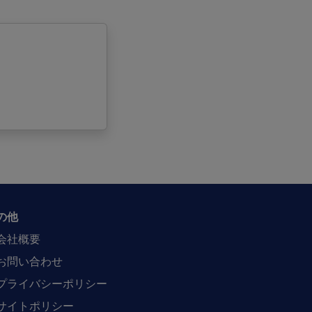
の他
会社概要
お問い合わせ
プライバシーポリシー
サイトポリシー