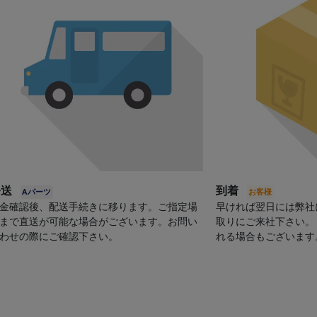
発送
到着
金確認後、配送手続きに移ります。ご指定場
早ければ翌日には弊社
まで直送が可能な場合がございます。お問い
取りにご来社下さい。
わせの際にご確認下さい。
れる場合もございます