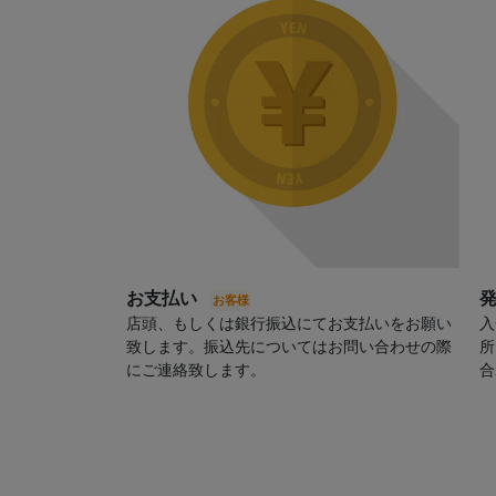
お支払い
店頭、もしくは銀行振込にてお支払いをお願い
入
致します。振込先についてはお問い合わせの際
所
にご連絡致します。
合