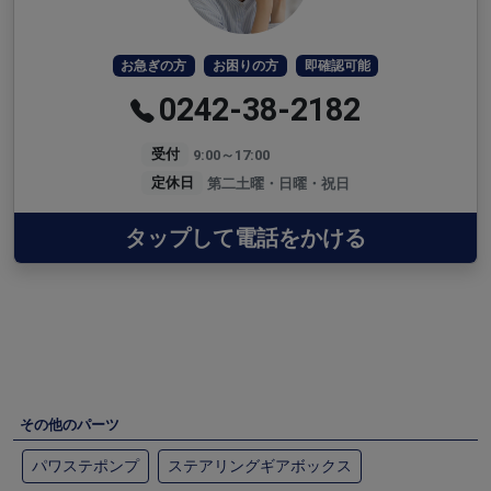
お急ぎの方
お困りの方
即確認可能
0242-38-2182
受付
9:00～17:00
定休日
第二土曜・日曜・祝日
タップして電話をかける
その他のパーツ
パワステポンプ
ステアリングギアボックス