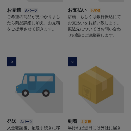
お見積
お支払い
ご希望の商品が見つかりまし
店頭、もしくは銀行振込にて
たら商品詳細に加え、お見積
お支払いをお願い致します。
をご提示させて頂きます。
振込先についてはお問い合わ
せの際にご連絡致します。
5
6
発送
到着
入金確認後、配送手続きに移
早ければ翌日には弊社に届き