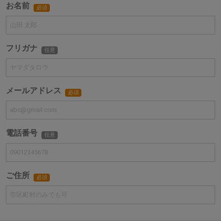
お名前
必須
フリガナ
任意
メールアドレス
必須
電話番号
任意
ご住所
必須