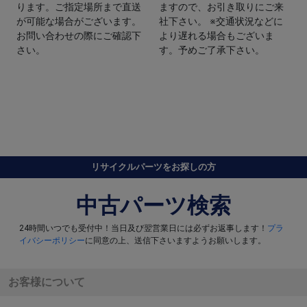
ります。ご指定場所まで直送
ますので、お引き取りにご来
が可能な場合がございます。
社下さい。 ※交通状況などに
お問い合わせの際にご確認下
より遅れる場合もございま
さい。
す。予めご了承下さい。
リサイクルパーツをお探しの方
中古パーツ検索
24時間いつでも受付中！当日及び翌営業日には必ずお返事します！
プラ
イバシーポリシー
に同意の上、送信下さいますようお願いします。
お客様について