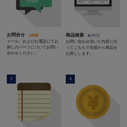
お問合せ
商品検索
メール、およびお電話にてお
お問い合わせ頂いた内容に沿
探しのパーツについてお問い
ってこちらで全国から商品を
合わせください。
お探しします。
3
4