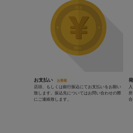
お支払い
店頭、もしくは銀行振込にてお支払いをお願い
入
致します。振込先についてはお問い合わせの際
所
にご連絡致します。
合