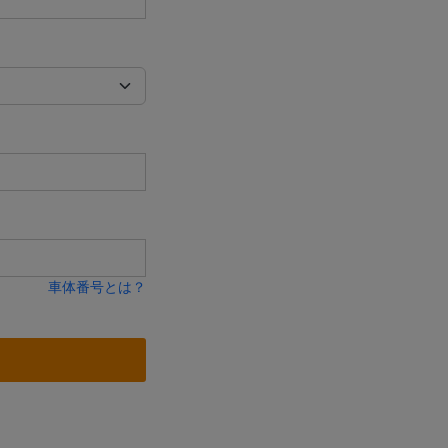
車体番号とは？