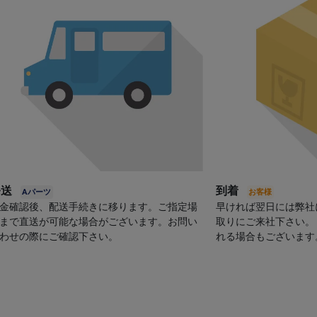
発送
到着
金確認後、配送手続きに移ります。ご指定場
早ければ翌日には弊社
まで直送が可能な場合がございます。お問い
取りにご来社下さい。
わせの際にご確認下さい。
れる場合もございます