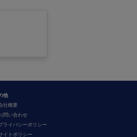
の他
会社概要
お問い合わせ
プライバシーポリシー
サイトポリシー