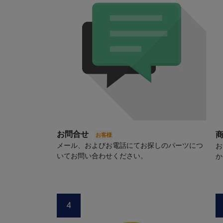
お問合せ
メール、およびお電話にてお探しのパーツにつ
お
いてお問い合わせください。
か
4