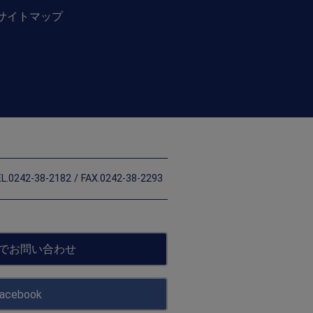
サイトマップ
L.0242-38-2182 / FAX.0242-38-2293
でお問い合わせ
acebook