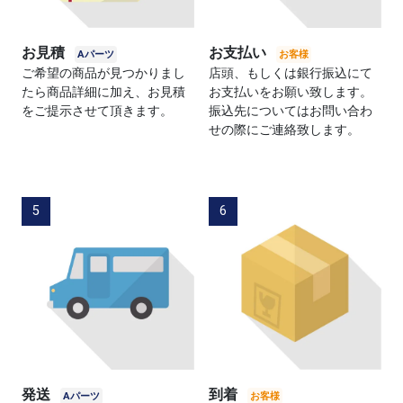
お見積
お支払い
ご希望の商品が見つかりまし
店頭、もしくは銀行振込にて
たら商品詳細に加え、お見積
お支払いをお願い致します。
をご提示させて頂きます。
振込先についてはお問い合わ
せの際にご連絡致します。
5
6
発送
到着