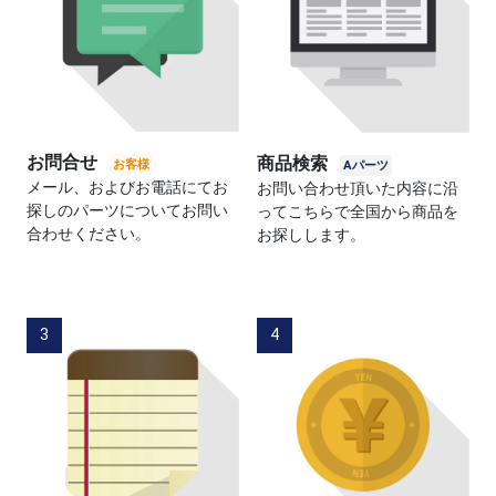
お問合せ
商品検索
メール、およびお電話にてお
お問い合わせ頂いた内容に沿
探しのパーツについてお問い
ってこちらで全国から商品を
合わせください。
お探しします。
3
4