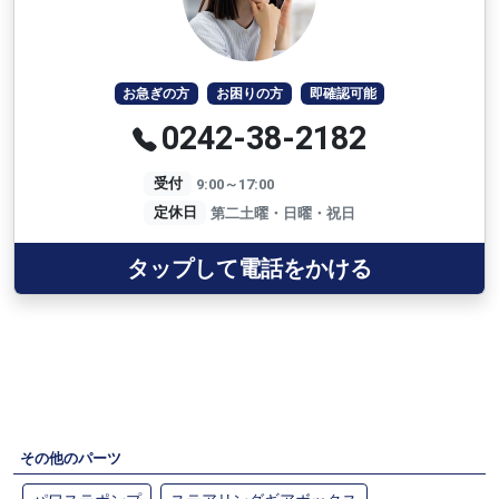
お急ぎの方
お困りの方
即確認可能
0242-38-2182
受付
9:00～17:00
定休日
第二土曜・日曜・祝日
タップして電話をかける
その他のパーツ