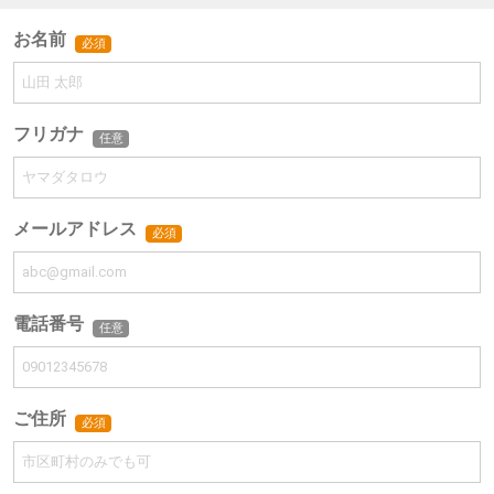
お名前
必須
フリガナ
任意
メールアドレス
必須
電話番号
任意
ご住所
必須