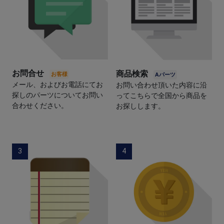
お問合せ
商品検索
メール、およびお電話にてお
お問い合わせ頂いた内容に沿
探しのパーツについてお問い
ってこちらで全国から商品を
合わせください。
お探しします。
3
4