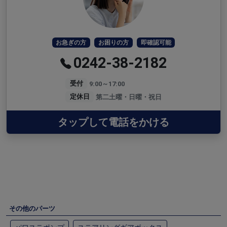
お急ぎの方
お困りの方
即確認可能
0242-38-2182
受付
9:00～17:00
定休日
第二土曜・日曜・祝日
タップして電話をかける
その他のパーツ