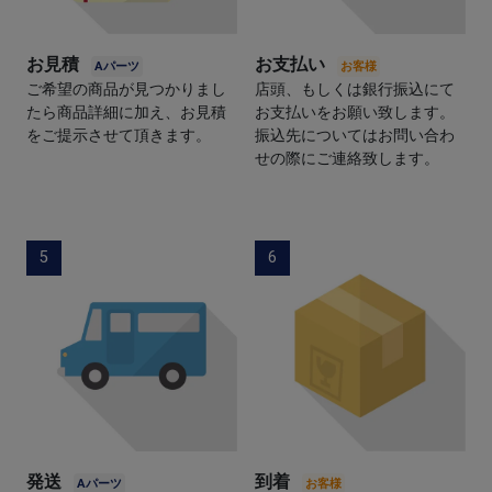
お見積
お支払い
ご希望の商品が見つかりまし
店頭、もしくは銀行振込にて
たら商品詳細に加え、お見積
お支払いをお願い致します。
をご提示させて頂きます。
振込先についてはお問い合わ
せの際にご連絡致します。
5
6
発送
到着