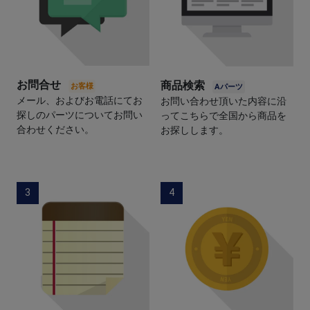
お問合せ
商品検索
メール、およびお電話にてお
お問い合わせ頂いた内容に沿
探しのパーツについてお問い
ってこちらで全国から商品を
合わせください。
お探しします。
3
4