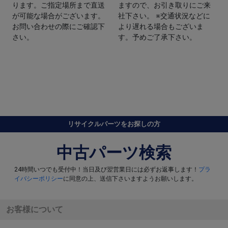
ります。ご指定場所まで直送
ますので、お引き取りにご来
が可能な場合がございます。
社下さい。 ※交通状況などに
お問い合わせの際にご確認下
より遅れる場合もございま
さい。
す。予めご了承下さい。
リサイクルパーツをお探しの方
中古パーツ検索
24時間いつでも受付中！当日及び翌営業日には必ずお返事します！
プラ
イバシーポリシー
に同意の上、送信下さいますようお願いします。
お客様について