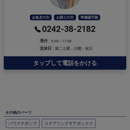
お急ぎの方
お困りの方
即確認可能
0242-38-2182
受付
9:00～17:00
定休日
第二土曜・日曜・祝日
タップして電話をかける
その他のパーツ
パワステポンプ
ステアリングギアボックス