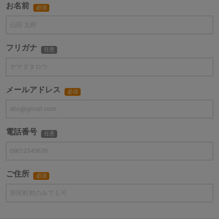
お名前
必須
フリガナ
任意
メールアドレス
必須
電話番号
任意
ご住所
必須