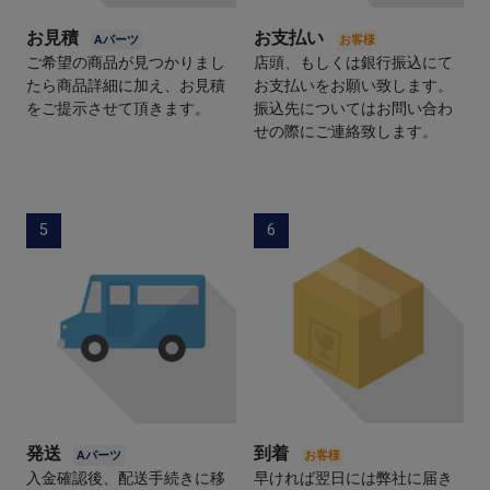
お見積
お支払い
ご希望の商品が見つかりまし
店頭、もしくは銀行振込にて
たら商品詳細に加え、お見積
お支払いをお願い致します。
をご提示させて頂きます。
振込先についてはお問い合わ
せの際にご連絡致します。
5
6
発送
到着
入金確認後、配送手続きに移
早ければ翌日には弊社に届き