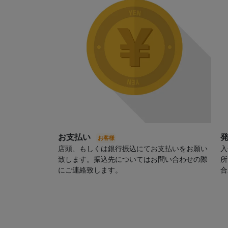
お支払い
店頭、もしくは銀行振込にてお支払いをお願い
入
致します。振込先についてはお問い合わせの際
所
にご連絡致します。
合