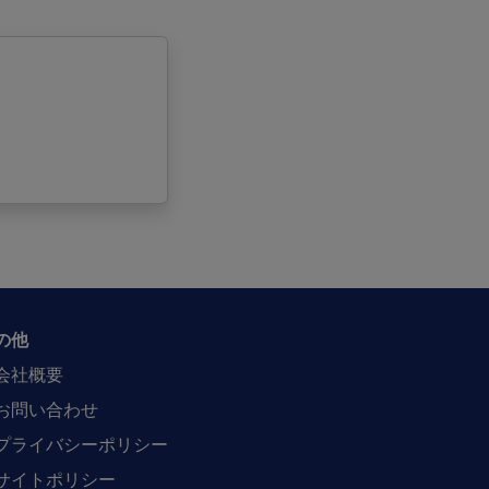
の他
会社概要
お問い合わせ
プライバシーポリシー
サイトポリシー