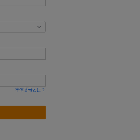
車体番号とは？