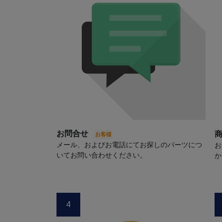
お問合せ
メール、およびお電話にてお探しのパーツにつ
お
いてお問い合わせください。
か
4