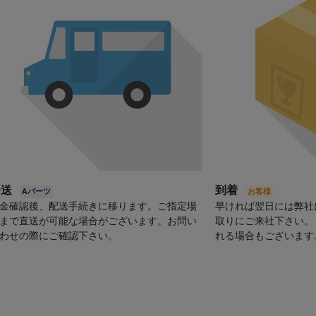
発送
到着
金確認後、配送手続きに移ります。ご指定場
早ければ翌日には弊社
まで直送が可能な場合がございます。お問い
取りにご来社下さい。
わせの際にご確認下さい。
れる場合もございます