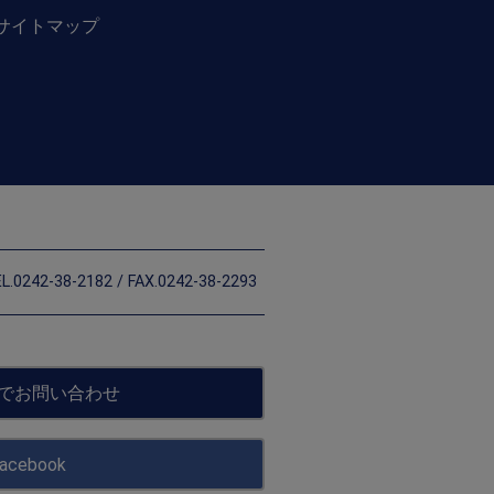
サイトマップ
L.0242-38-2182 / FAX.0242-38-2293
でお問い合わせ
acebook