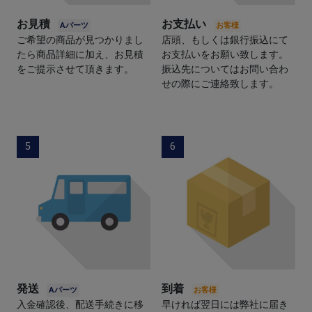
お見積
お支払い
ご希望の商品が見つかりまし
店頭、もしくは銀行振込にて
たら商品詳細に加え、お見積
お支払いをお願い致します。
をご提示させて頂きます。
振込先についてはお問い合わ
せの際にご連絡致します。
5
6
発送
到着
入金確認後、配送手続きに移
早ければ翌日には弊社に届き