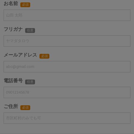
お名前
必須
フリガナ
任意
メールアドレス
必須
電話番号
任意
ご住所
必須