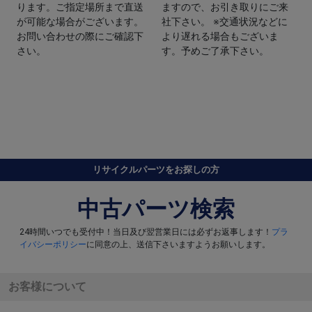
ります。ご指定場所まで直送
ますので、お引き取りにご来
が可能な場合がございます。
社下さい。 ※交通状況などに
お問い合わせの際にご確認下
より遅れる場合もございま
さい。
す。予めご了承下さい。
リサイクルパーツをお探しの方
中古パーツ検索
24時間いつでも受付中！当日及び翌営業日には必ずお返事します！
プラ
イバシーポリシー
に同意の上、送信下さいますようお願いします。
お客様について