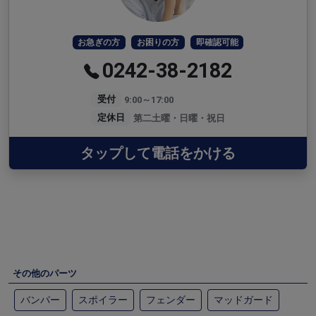
お急ぎの方
お困りの方
即確認可能
0242-38-2182
受付
9:00～17:00
定休日
第二土曜・日曜・祝日
タップして電話をかける
その他のパーツ
バンパー
スポイラー
フェンダー
マッドガード