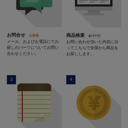
お問合せ
商品検索
メール、およびお電話にてお
お問い合わせ頂いた内容に沿
探しのパーツについてお問い
ってこちらで全国から商品を
合わせください。
お探しします。
3
4