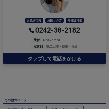
お急ぎの方
お困りの方
即確認可能
0242-38-2182
受付
9:00～17:00
定休日
第二土曜・日曜・祝日
タップして電話をかける
その他のパーツ