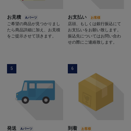
お見積
お支払い
ご希望の商品が見つかりまし
店頭、もしくは銀行振込にて
たら商品詳細に加え、お見積
お支払いをお願い致します。
をご提示させて頂きます。
振込先についてはお問い合わ
せの際にご連絡致します。
5
6
発送
到着