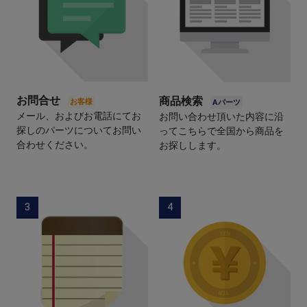
お問合せ
商品検索
メール、およびお電話にてお
お問い合わせ頂いた内容に沿
探しのパーツについてお問い
ってこちらで全国から商品を
合わせください。
お探しします。
3
4